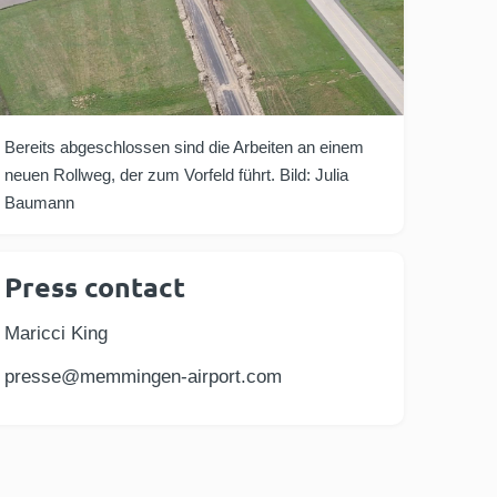
Bereits abgeschlossen sind die Arbeiten an einem
neuen Rollweg, der zum Vorfeld führt. Bild: Julia
Baumann
Press contact
Maricci King
presse@memmingen-airport.com