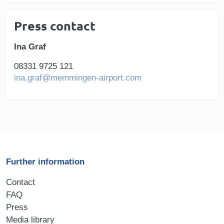
Press contact
Ina Graf
08331 9725 121
ina.graf@memmingen-airport.com
Further information
Contact
FAQ
Press
Media library