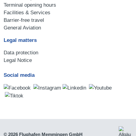
Terminal opening hours
Facilities & Services
Barrier-free travel
General Aviation
Legal matters
Data protection
Legal Notice
Social media
© 2026 Flughafen Memmingen GmbH