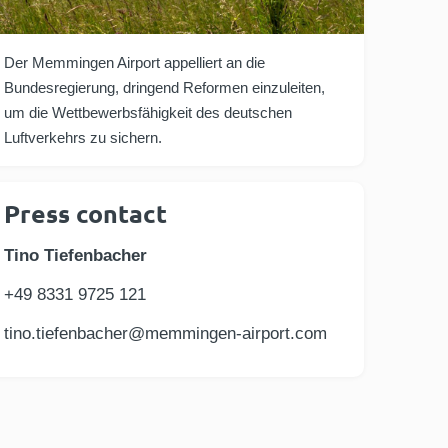
Der Memmingen Airport appelliert an die
Bundesregierung, dringend Reformen einzuleiten,
um die Wettbewerbsfähigkeit des deutschen
Luftverkehrs zu sichern.
Press contact
Tino Tiefenbacher
+49 8331 9725 121
tino.tiefenbacher@memmingen-airport.com